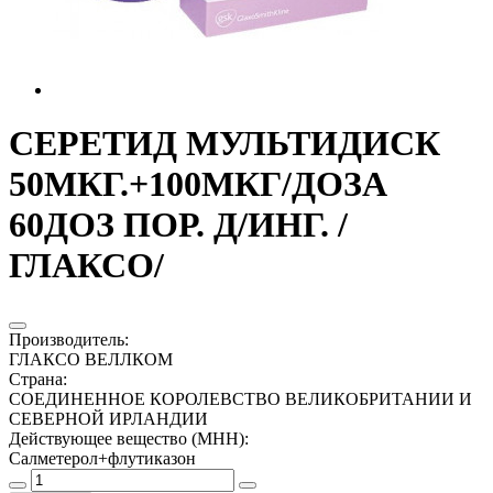
СЕРЕТИД МУЛЬТИДИСК
50МКГ.+100МКГ/ДОЗА
60ДОЗ ПОР. Д/ИНГ. /
ГЛАКСО/
Производитель
:
ГЛАКСО ВЕЛЛКОМ
Страна
:
СОЕДИНЕННОЕ КОРОЛЕВСТВО ВЕЛИКОБРИТАНИИ И
СЕВЕРНОЙ ИРЛАНДИИ
Действующее вещество (МНН)
:
Салметерол+флутиказон