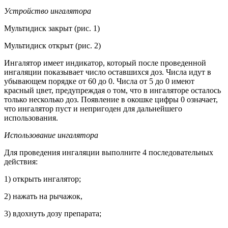
Устройство ингалятора
Мультидиск закрыт (рис. 1)
Мультидиск открыт (рис. 2)
Ингалятор имеет индикатор, который после проведенной
ингаляции показывает число оставшихся доз. Числа идут в
убывающем порядке от 60 до 0. Числа от 5 до 0 имеют
красный цвет, предупреждая о том, что в ингаляторе осталось
только несколько доз. Появление в окошке цифры 0 означает,
что ингалятор пуст и непригоден для дальнейшего
использования.
Использование ингалятора
Для проведения ингаляции выполните 4 последовательных
действия:
1) открыть ингалятор;
2) нажать на рычажок,
3) вдохнуть дозу препарата;