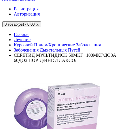
Регистрация
Авторизация
0
товар(ов) - 0.00 р.
Главная
Лечение
Курсовой Прием/Хронические Заболевания
Заболевания Дыхательных Путей
СЕРЕТИД МУЛЬТИДИСК 50МКГ.+100МКГ/ДОЗА
60ДОЗ ПОР. Д/ИНГ. /ГЛАКСО/