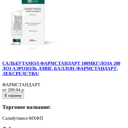
САЛЬБУТАМОЛ-ФАРМСТАНДАРТ 100МКГ/ДОЗА 200
ДОЗ АЭРОЗОЛЬ Д/ИНГ. БАЛЛОН /ФАРМСТАНДАРТ-
ЛЕКСРЕДСТВА/
ФАРМСТАНДАРТ
от 209.94 р.
В корзину
Торговое название:
Сальбутамол-МХФП