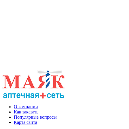
О компании
Как заказать
Популярные вопросы
Карта сайта