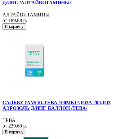
Д/ИНГ. /АЛТАЙВИТАМИНЫ/
АЛТАЙВИТАМИНЫ
от 189.88 р.
В корзину
САЛЬБУТАМОЛ-ТЕВА 100МКГ/ДОЗА 200ДОЗ
АЭРОЗОЛЬ Д/ИНГ. БАЛЛОН /ТЕВА/
ТЕВА
от 239.60 р.
В корзину