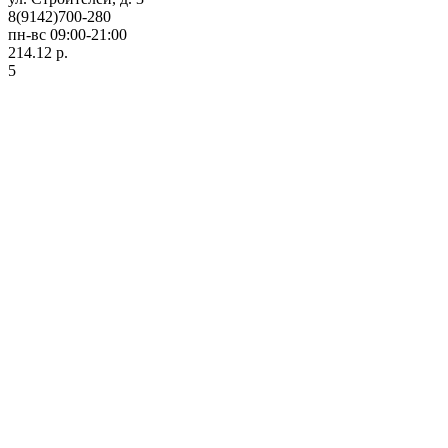
8(9142)700-280
пн-вс 09:00-21:00
214.12 р.
5