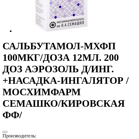
САЛЬБУТАМОЛ-МХФП
100МКГ/ДОЗА 12МЛ. 200
ДОЗ АЭРОЗОЛЬ Д/ИНГ.
+НАСАДКА-ИНГАЛЯТОР /
МОСХИМФАРМ
СЕМАШКО/КИРОВСКАЯ
ФФ/
Производитель
: