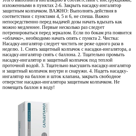
изложенными в пунктах 2-6. Закрыть насадку-ингалятор
защитным колпачком. ВАЖНО: Выполнять действия в
соответствии с пунктами 4, 5 и 6, не спеша. Важно
непосредственно перед выдачей дозы начать вдыхать как
можно медленнее. Первые несколько раз следует
потренироваться перед зеркалом. Если по бокам рта появится
«облачко», необходимо начать опять с пункта 2. Чистка:
Насадку-ингалятор следует чистить не реже одного раза в
неделю. 1. Снять защитный колпачок с насадки-ингалятора, а
насадку-ингалятор снять с баллона. 2. Тщательно промыть
насадку-ингалятор и защитный колпачок под теплой
проточной водой. 3. Тщательно высушить насадку-ингалятор
и защитный колпачок внутри и снаружи. 4. Надеть насадку-
ингалятор на баллон и шток клапана, закрыть свободное
отверстие насадки-ингалятора защитным колпачком. Не
помещать баллон в воду!