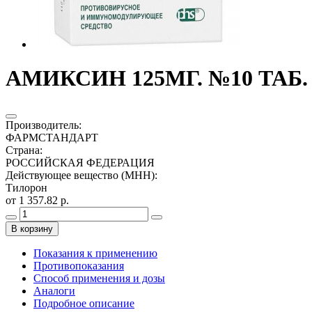
АМИКСИН 125МГ. №10 ТАБ
Производитель
:
ФАРМСТАНДАРТ
Страна
:
РОССИЙСКАЯ ФЕДЕРАЦИЯ
Действующее вещество (МНН)
:
Тилорон
от 1 357.82 р.
В корзину
Показания к применению
Противопоказания
Способ применения и дозы
Аналоги
Подробное описание