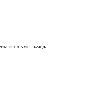
ПРИМ. ФЛ. /САМСОН-МЕД/