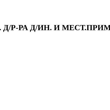
 Д/Р-РА Д/ИН. И МЕСТ.ПРИ