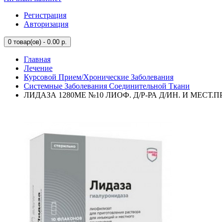
Регистрация
Авторизация
0
товар(ов) - 0.00 р.
Главная
Лечение
Курсовой Прием/Хронические Заболевания
Системные Заболевания Соединительной Ткани
ЛИДАЗА 1280МЕ №10 ЛИОФ. Д/Р-РА Д/ИН. И МЕСТ.