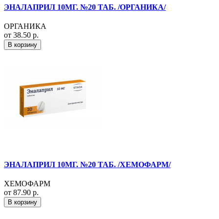
ЭНАЛАПРИЛ 10МГ. №20 ТАБ. /ОРГАНИКА/
ОРГАНИКА
от 38.50 р.
В корзину
ЭНАЛАПРИЛ 10МГ. №20 ТАБ. /ХЕМОФАРМ/
ХЕМОФАРМ
от 87.90 р.
В корзину