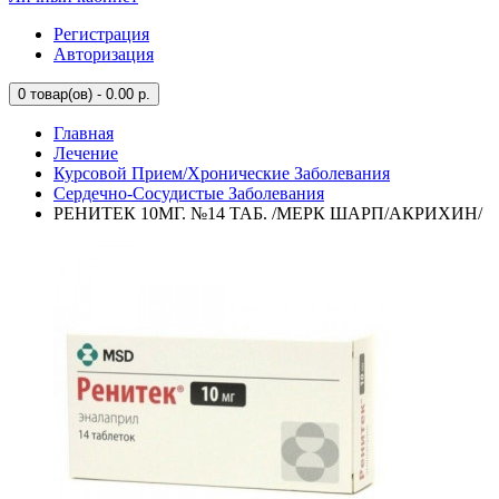
Регистрация
Авторизация
0
товар(ов) - 0.00 р.
Главная
Лечение
Курсовой Прием/Хронические Заболевания
Сердечно-Сосудистые Заболевания
РЕНИТЕК 10МГ. №14 ТАБ. /МЕРК ШАРП/АКРИХИН/