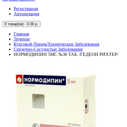
Регистрация
Авторизация
0
товар(ов) - 0.00 р.
Главная
Лечение
Курсовой Прием/Хронические Заболевания
Сердечно-Сосудистые Заболевания
НОРМОДИПИН 5МГ. №30 ТАБ. /ГЕДЕОН РИХТЕР/