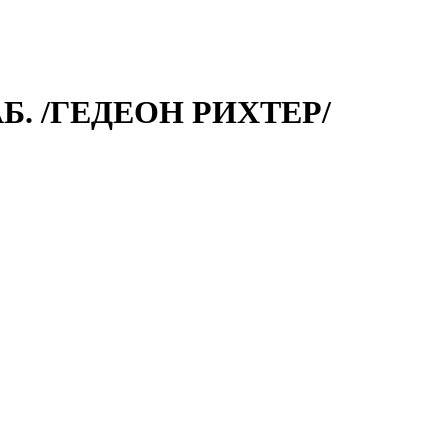
Б. /ГЕДЕОН РИХТЕР/