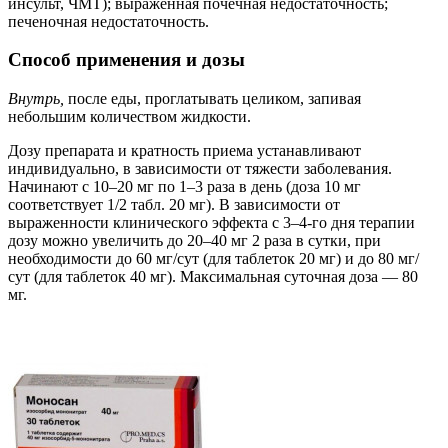
инсульт, ЧМТ); выраженная почечная недостаточность;
печеночная недостаточность.
Способ применения и дозы
Внутрь,
после еды, проглатывать целиком, запивая
небольшим количеством жидкости.
Дозу препарата и кратность приема устанавливают
индивидуально, в зависимости от тяжести заболевания.
Начинают с 10–20 мг по 1–3 раза в день (доза 10 мг
соответствует 1/2 табл. 20 мг). В зависимости от
выраженности клинического эффекта с 3–4-го дня терапии
дозу можно увеличить до 20–40 мг 2 раза в сутки, при
необходимости до 60 мг/сут (для таблеток 20 мг) и до 80 мг/
сут (для таблеток 40 мг). Максимальная суточная доза — 80
мг.