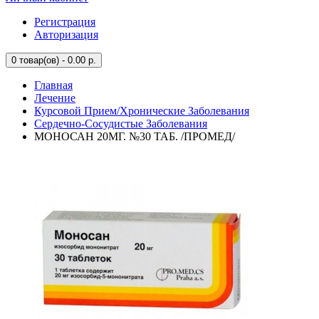
Регистрация
Авторизация
0
товар(ов) - 0.00 р.
Главная
Лечение
Курсовой Прием/Хронические Заболевания
Сердечно-Сосудистые Заболевания
МОНОСАН 20МГ. №30 ТАБ. /ПРОМЕД/