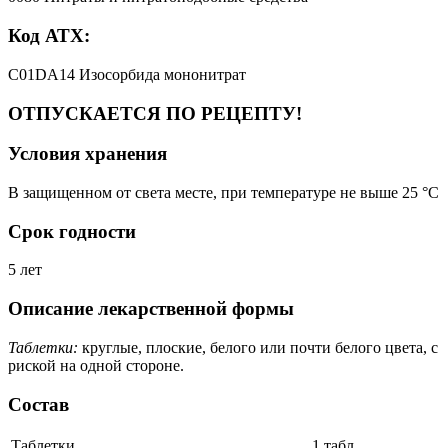
Код АТХ:
C01DA14 Изосорбида мононитрат
ОТПУСКАЕТСЯ ПО РЕЦЕПТУ!
Условия хранения
В защищенном от света месте, при температуре не выше 25 °C
Срок годности
5 лет
Описание лекарственной формы
Таблетки:
круглые, плоские, белого или почти белого цвета, с
риской на одной стороне.
Состав
Таблетки
1 табл.