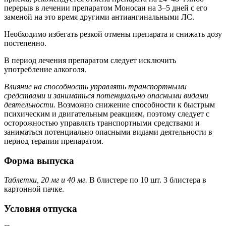
перерыв в лечении препаратом Моносан на 3–5 дней с его
заменой на это время другими антиангинальными ЛС.
Необходимо избегать резкой отмены препарата и снижать дозу
постепенно.
В период лечения препаратом следует исключить
употребление алкоголя.
Влияние на способность управлять транспортными
средствами и заниматься потенциально опасными видами
деятельности.
Возможно снижение способности к быстрым
психическим и двигательным реакциям, поэтому следует с
осторожностью управлять транспортными средствами и
заниматься потенциально опасными видами деятельности в
период терапии препаратом.
Форма выпуска
Таблетки, 20 мг и 40 мг.
В блистере по 10 шт. 3 блистера в
картонной пачке.
Условия отпуска