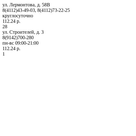
ул. Лермонтова, д. 58В
8(4112)43-49-03, 8(4112)73-22-25
круглосуточно
112.24 р.
28
ул. Строителей, д. 3
8(9142)700-280
пн-вс 09:00-21:00
112.24 р.
1