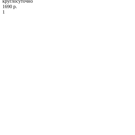
круглосуточно
1690 р.
1