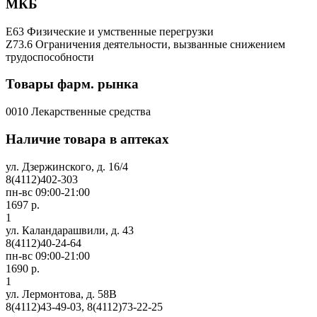
МКБ
E63 Физические и умственные перегрузки
Z73.6 Ограничения деятельности, вызванные снижением
трудоспособности
Товары фарм. рынка
0010 Лекарственные средства
Наличие товара в аптеках
ул. Дзержинского, д. 16/4
8(4112)402-303
пн-вс 09:00-21:00
1697 р.
1
ул. Каландарашвили, д. 43
8(4112)40-24-64
пн-вс 09:00-21:00
1690 р.
1
ул. Лермонтова, д. 58В
8(4112)43-49-03, 8(4112)73-22-25