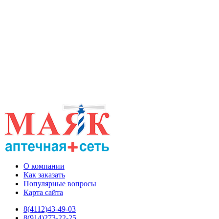
О компании
Как заказать
Популярные вопросы
Карта сайта
8(4112)43-49-03
8(914)273-22-25