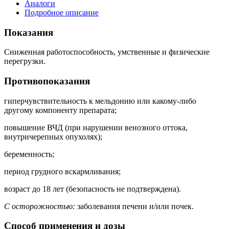
Аналоги
Подробное описание
Показания
Сниженная работоспособность, умственные и физические
перегрузки.
Противопоказания
гиперчувствительность к мельдонию или какому-либо
другому компоненту препарата;
повышение ВЧД (при нарушении венозного оттока,
внутричерепных опухолях);
беременность;
период грудного вскармливания;
возраст до 18 лет (безопасность не подтверждена).
С осторожностью:
заболевания печени и/или почек.
Способ применения и дозы