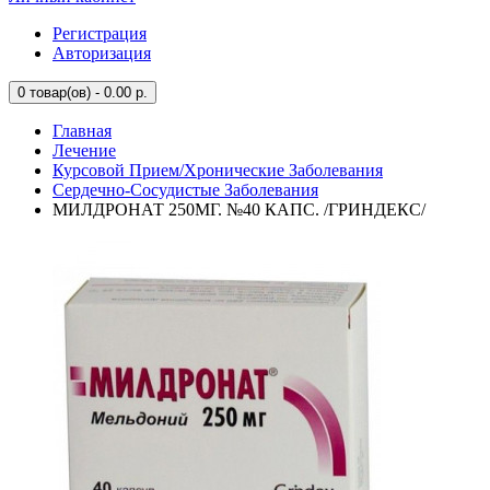
Регистрация
Авторизация
0
товар(ов) - 0.00 р.
Главная
Лечение
Курсовой Прием/Хронические Заболевания
Сердечно-Сосудистые Заболевания
МИЛДРОНАТ 250МГ. №40 КАПС. /ГРИНДЕКС/