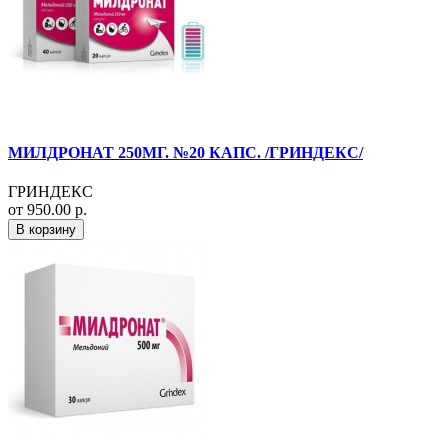
МИЛДРОНАТ 250МГ. №20 КАПС. /ГРИНДЕКС/
ГРИНДЕКС
от 950.00 р.
В корзину