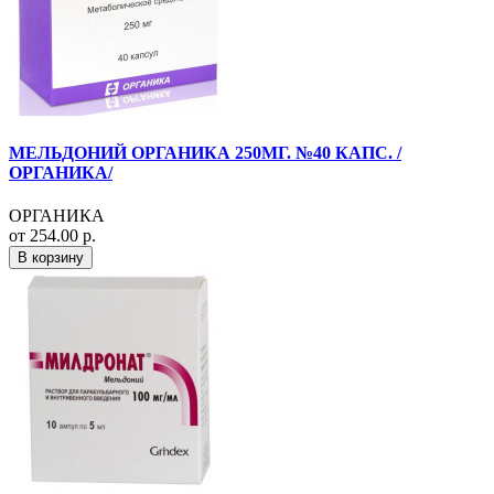
МЕЛЬДОНИЙ ОРГАНИКА 250МГ. №40 КАПС. /
ОРГАНИКА/
ОРГАНИКА
от 254.00 р.
В корзину