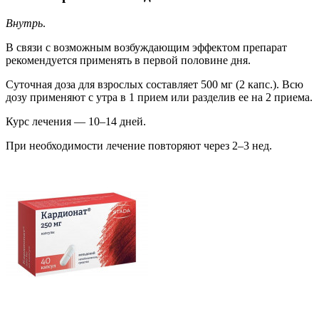
Внутрь
.
В связи с возможным возбуждающим эффектом препарат
рекомендуется применять в первой половине дня.
Суточная доза для взрослых составляет 500 мг (2 капс.). Всю
дозу применяют с утра в 1 прием или разделив ее на 2 приема.
Курс лечения — 10–14 дней.
При необходимости лечение повторяют через 2–3 нед.