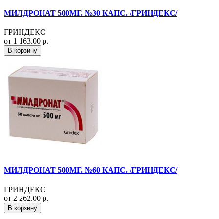
МИЛДРОНАТ 500МГ. №30 КАПС. /ГРИНДЕКС/
ГРИНДЕКС
от 1 163.00 р.
В корзину
МИЛДРОНАТ 500МГ. №60 КАПС. /ГРИНДЕКС/
ГРИНДЕКС
от 2 262.00 р.
В корзину