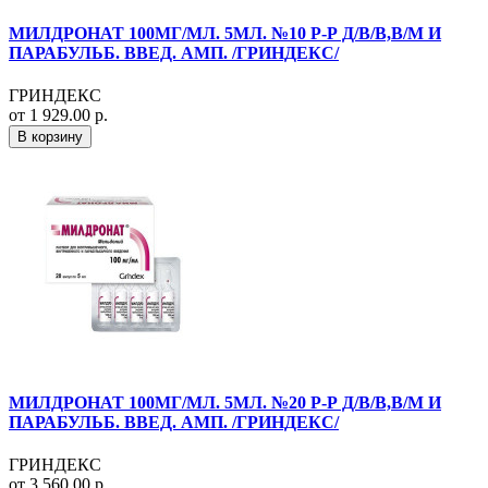
МИЛДРОНАТ 100МГ/МЛ. 5МЛ. №10 Р-Р Д/В/В,В/М И
ПАРАБУЛЬБ. ВВЕД. АМП. /ГРИНДЕКС/
ГРИНДЕКС
от 1 929.00 р.
В корзину
МИЛДРОНАТ 100МГ/МЛ. 5МЛ. №20 Р-Р Д/В/В,В/М И
ПАРАБУЛЬБ. ВВЕД. АМП. /ГРИНДЕКС/
ГРИНДЕКС
от 3 560.00 р.