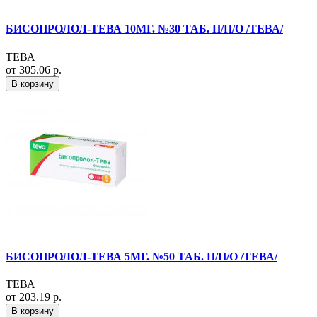
БИСОПРОЛОЛ-ТЕВА 10МГ. №30 ТАБ. П/П/О /ТЕВА/
ТЕВА
от 305.06 р.
В корзину
БИСОПРОЛОЛ-ТЕВА 5МГ. №50 ТАБ. П/П/О /ТЕВА/
ТЕВА
от 203.19 р.
В корзину