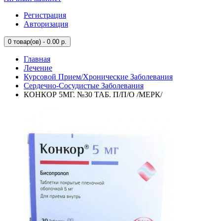
Регистрация
Авторизация
0
товар(ов) - 0.00 р.
Главная
Лечение
Курсовой Прием/Хронические Заболевания
Сердечно-Сосудистые Заболевания
КОНКОР 5МГ. №30 ТАБ. П/П/О /МЕРК/