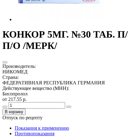
КОНКОР 5МГ. №30 ТАБ. П/
П/О /МЕРК/
Производитель
:
НИКОМЕД
Страна
:
ФЕДЕРАТИВНАЯ РЕСПУБЛИКА ГЕРМАНИЯ
Действующее вещество (МНН)
:
Бисопролол
от 217.55 р.
В корзину
Отпуск по рецепту
Показания к применению
Противопоказания