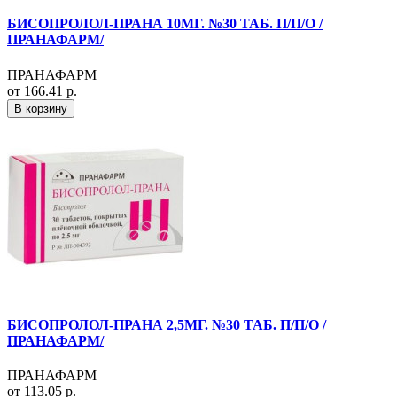
БИСОПРОЛОЛ-ПРАНА 10МГ. №30 ТАБ. П/П/О /
ПРАНАФАРМ/
ПРАНАФАРМ
от 166.41 р.
В корзину
БИСОПРОЛОЛ-ПРАНА 2,5МГ. №30 ТАБ. П/П/О /
ПРАНАФАРМ/
ПРАНАФАРМ
от 113.05 р.