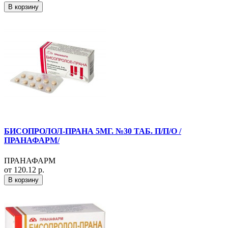
В корзину
БИСОПРОЛОЛ-ПРАНА 5МГ. №30 ТАБ. П/П/О /
ПРАНАФАРМ/
ПРАНАФАРМ
от 120.12 р.
В корзину