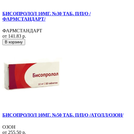
БИСОПРОЛОЛ 10МГ. №30 ТАБ. П/П/О /
ФАРМСТАНДАРТ/
ФАРМСТАНДАРТ
от 141.83 р.
В корзину
БИСОПРОЛОЛ 10МГ. №50 ТАБ. П/П/О /АТОЛЛ/ОЗОН/
ОЗОН
от 255.50 р.