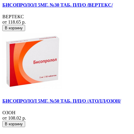
БИСОПРОЛОЛ 5МГ. №30 ТАБ. П/П/О /ВЕРТЕКС/
ВЕРТЕКС
от 118.65 р.
В корзину
БИСОПРОЛОЛ 5МГ. №50 ТАБ. П/П/О /АТОЛЛ/ОЗОН/
ОЗОН
от 108.02 р.
В корзину