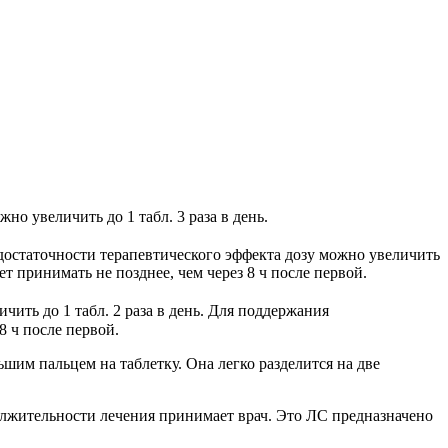
но увеличить до 1 табл. 3 раза в день.
 недостаточности терапевтического эффекта дозу можно увеличить
ует принимать не позднее, чем через 8 ч после первой.
чить до 1 табл. 2 раза в день. Для поддержания
8 ч после первой.
шим пальцем на таблетку. Она легко разделится на две
олжительности лечения принимает врач. Это ЛС предназначено