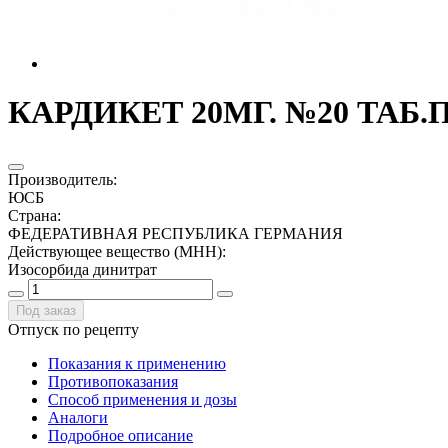
КАРДИКЕТ 20МГ. №20 ТАБ
Производитель
:
ЮСБ
Страна
:
ФЕДЕРАТИВНАЯ РЕСПУБЛИКА ГЕРМАНИЯ
Действующее вещество (МНН)
:
Изосорбида динитрат
Под заказ
Отпуск по рецепту
Показания к применению
Противопоказания
Способ применения и дозы
Аналоги
Подробное описание