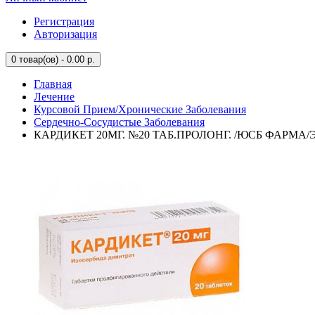
Регистрация
Авторизация
0
товар(ов) - 0.00 р.
Главная
Лечение
Курсовой Прием/Хронические Заболевания
Сердечно-Сосудистые Заболевания
КАРДИКЕТ 20МГ. №20 ТАБ.ПРОЛОНГ. /ЮСБ ФАРМА/