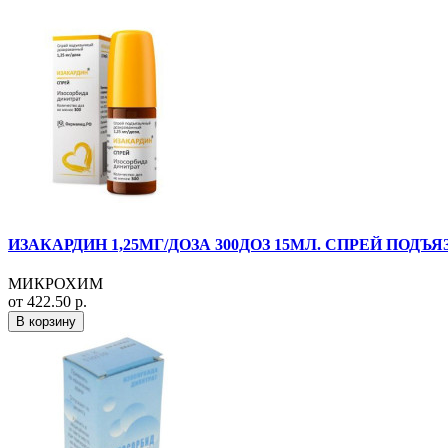
ИЗАКАРДИН 1,25МГ/ДОЗА 300ДОЗ 15МЛ. СПРЕЙ ПОД
МИКРОХИМ
от 422.50 р.
В корзину