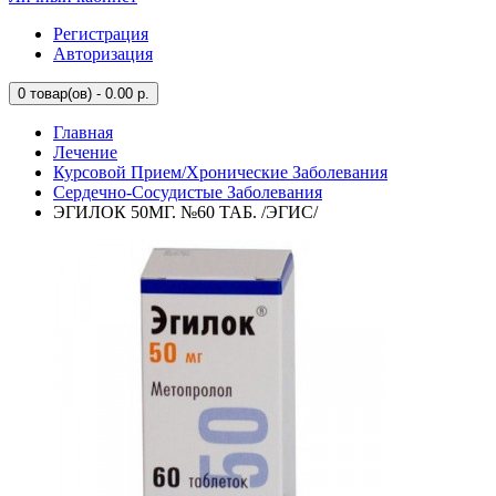
Регистрация
Авторизация
0
товар(ов) - 0.00 р.
Главная
Лечение
Курсовой Прием/Хронические Заболевания
Сердечно-Сосудистые Заболевания
ЭГИЛОК 50МГ. №60 ТАБ. /ЭГИС/