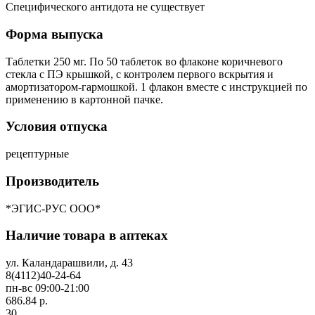
Специфического антидота не существует
Форма выпуска
Таблетки 250 мг. По 50 таблеток во флаконе коричневого
стекла с ПЭ крышкой, с контролем первого вскрытия и
амортизатором-гармошкой. 1 флакон вместе с инструкцией по
применению в картонной пачке.
Условия отпуска
рецептурные
Производитель
*ЭГИС-РУС ООО*
Наличие товара в аптеках
ул. Каландарашвили, д. 43
8(4112)40-24-64
пн-вс 09:00-21:00
686.84 р.
30