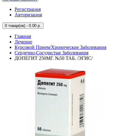
Регистрация
Авторизация
0
товар(ов) - 0.00 р.
Главная
Лечение
Курсовой Прием/Хронические Заболевания
Сердечно-Сосудистые Заболевания
ДОПЕГИТ 250МГ. №50 ТАБ. /ЭГИС/