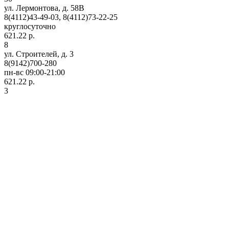
ул. Лермонтова, д. 58В
8(4112)43-49-03, 8(4112)73-22-25
круглосуточно
621.22 р.
8
ул. Строителей, д. 3
8(9142)700-280
пн-вс 09:00-21:00
621.22 р.
3