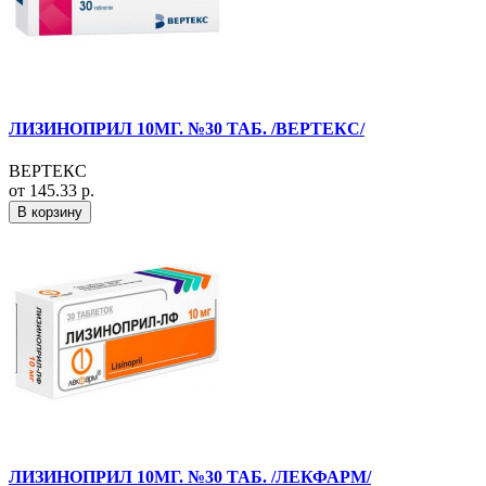
ЛИЗИНОПРИЛ 10МГ. №30 ТАБ. /ВЕРТЕКС/
ВЕРТЕКС
от 145.33 р.
В корзину
ЛИЗИНОПРИЛ 10МГ. №30 ТАБ. /ЛЕКФАРМ/