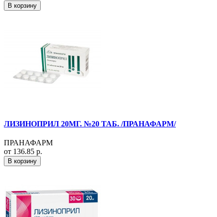
В корзину
ЛИЗИНОПРИЛ 20МГ. №20 ТАБ. /ПРАНАФАРМ/
ПРАНАФАРМ
от 136.85 р.
В корзину