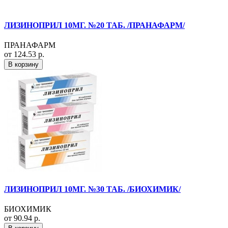
ЛИЗИНОПРИЛ 10МГ. №20 ТАБ. /ПРАНАФАРМ/
ПРАНАФАРМ
от 124.53 р.
В корзину
ЛИЗИНОПРИЛ 10МГ. №30 ТАБ. /БИОХИМИК/
БИОХИМИК
от 90.94 р.