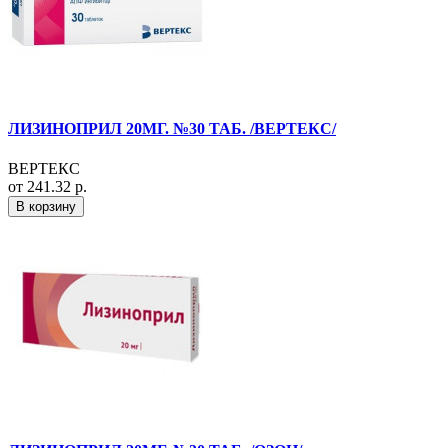
ЛИЗИНОПРИЛ 20МГ. №30 ТАБ. /ВЕРТЕКС/
ВЕРТЕКС
от 241.32 р.
В корзину