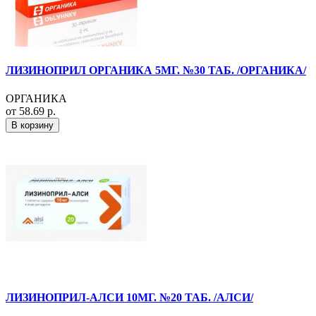
ЛИЗИНОПРИЛ ОРГАНИКА 5МГ. №30 ТАБ. /ОРГАНИКА/
ОРГАНИКА
от 58.69 р.
В корзину
ЛИЗИНОПРИЛ-АЛСИ 10МГ. №20 ТАБ. /АЛСИ/