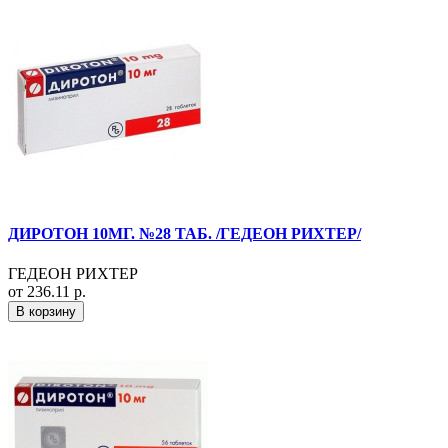
ДИРОТОН 10МГ. №28 ТАБ. /ГЕДЕОН РИХТЕР/
ГЕДЕОН РИХТЕР
от 236.11 р.
В корзину