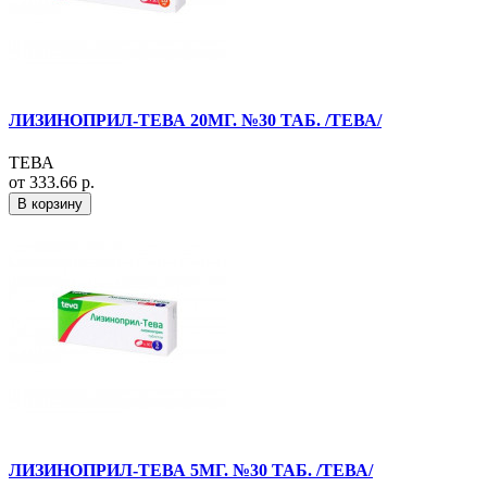
ЛИЗИНОПРИЛ-ТЕВА 20МГ. №30 ТАБ. /ТЕВА/
ТЕВА
от 333.66 р.
В корзину
ЛИЗИНОПРИЛ-ТЕВА 5МГ. №30 ТАБ. /ТЕВА/