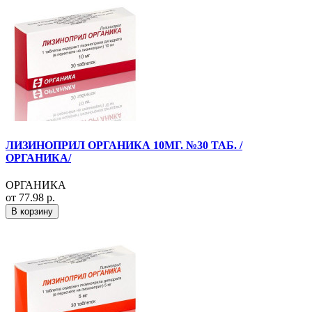
ЛИЗИНОПРИЛ ОРГАНИКА 10МГ. №30 ТАБ. /
ОРГАНИКА/
ОРГАНИКА
от 77.98 р.
В корзину