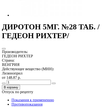
ДИРОТОН 5МГ. №28 ТАБ. /
ГЕДЕОН РИХТЕР/
Производитель
:
ГЕДЕОН РИХТЕР
Страна
:
ВЕНГРИЯ
Действующее вещество (МНН)
:
Лизиноприл
от 148.87 р.
В корзину
Отпуск по рецепту
Показания к применению
Противопоказания