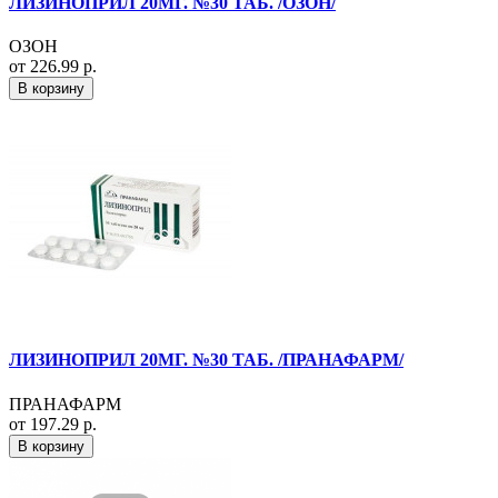
ЛИЗИНОПРИЛ 20МГ. №30 ТАБ. /ОЗОН/
ОЗОН
от 226.99 р.
В корзину
ЛИЗИНОПРИЛ 20МГ. №30 ТАБ. /ПРАНАФАРМ/
ПРАНАФАРМ
от 197.29 р.
В корзину