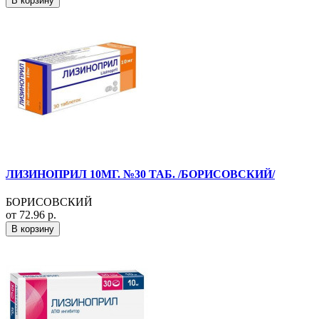
В корзину
ЛИЗИНОПРИЛ 10МГ. №30 ТАБ. /БОРИСОВСКИЙ/
БОРИСОВСКИЙ
от 72.96 р.
В корзину