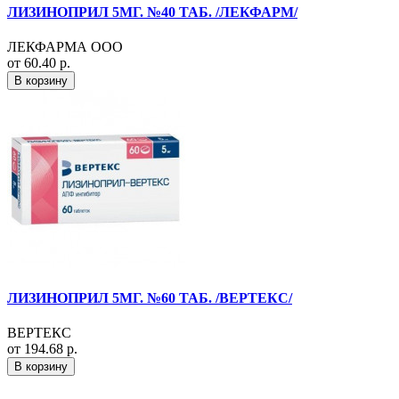
ЛИЗИНОПРИЛ 5МГ. №40 ТАБ. /ЛЕКФАРМ/
ЛЕКФАРМА ООО
от 60.40 р.
В корзину
ЛИЗИНОПРИЛ 5МГ. №60 ТАБ. /ВЕРТЕКС/
ВЕРТЕКС
от 194.68 р.
В корзину