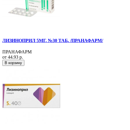
ЛИЗИНОПРИЛ 5МГ. №30 ТАБ. /ПРАНАФАРМ/
ПРАНАФАРМ
от 44.93 р.
В корзину