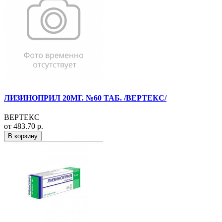
ЛИЗИНОПРИЛ 20МГ. №60 ТАБ. /ВЕРТЕКС/
ВЕРТЕКС
от 483.70 р.
В корзину