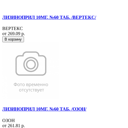
ЛИЗИНОПРИЛ 10МГ. №60 ТАБ. /ВЕРТЕКС/
ВЕРТЕКС
от 269.09 р.
В корзину
ЛИЗИНОПРИЛ 10МГ. №60 ТАБ. /ОЗОН/
ОЗОН
от 261.81 р.