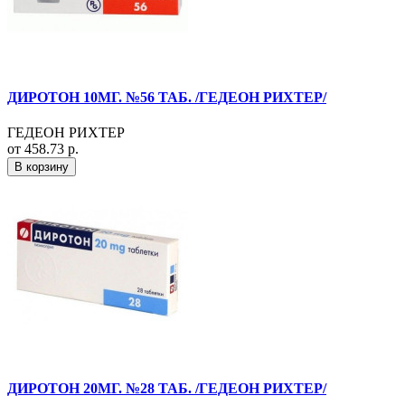
ДИРОТОН 10МГ. №56 ТАБ. /ГЕДЕОН РИХТЕР/
ГЕДЕОН РИХТЕР
от 458.73 р.
В корзину
ДИРОТОН 20МГ. №28 ТАБ. /ГЕДЕОН РИХТЕР/