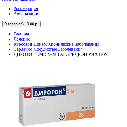
Регистрация
Авторизация
0
товар(ов) - 0.00 р.
Главная
Лечение
Курсовой Прием/Хронические Заболевания
Сердечно-Сосудистые Заболевания
ДИРОТОН 5МГ. №28 ТАБ. /ГЕДЕОН РИХТЕР/