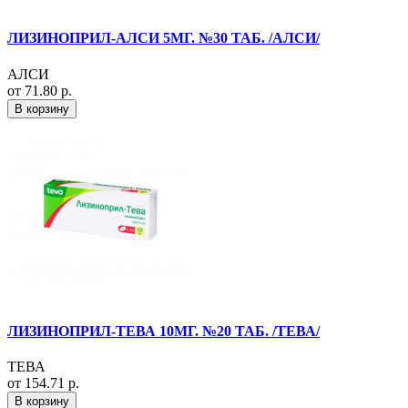
ЛИЗИНОПРИЛ-АЛСИ 5МГ. №30 ТАБ. /АЛСИ/
АЛСИ
от 71.80 р.
В корзину
ЛИЗИНОПРИЛ-ТЕВА 10МГ. №20 ТАБ. /ТЕВА/
ТЕВА
от 154.71 р.
В корзину