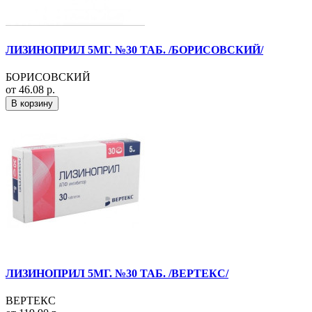
ЛИЗИНОПРИЛ 5МГ. №30 ТАБ. /БОРИСОВСКИЙ/
БОРИСОВСКИЙ
от 46.08 р.
В корзину
ЛИЗИНОПРИЛ 5МГ. №30 ТАБ. /ВЕРТЕКС/
ВЕРТЕКС