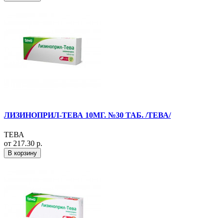
ЛИЗИНОПРИЛ-ТЕВА 10МГ. №30 ТАБ. /ТЕВА/
ТЕВА
от 217.30 р.
В корзину