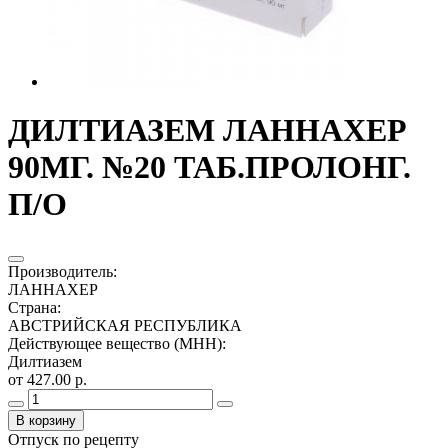
ДИЛТИАЗЕМ ЛАННАХЕР
90МГ. №20 ТАБ.ПРОЛОНГ.
П/О
Производитель
:
ЛАННАХЕР
Страна
:
АВСТРИЙСКАЯ РЕСПУБЛИКА
Действующее вещество (МНН)
:
Дилтиазем
от 427.00 р.
В корзину
Отпуск по рецепту