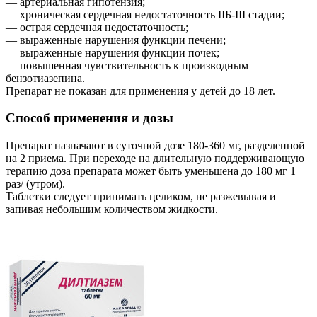
— артериальная гипотензия;
— хроническая сердечная недостаточность IIБ-III стадии;
— острая сердечная недостаточность;
— выраженные нарушения функции печени;
— выраженные нарушения функции почек;
— повышенная чувствительность к производным
бензотиазепина.
Препарат не показан для применения у детей до 18 лет.
Способ применения и дозы
Препарат назначают в суточной дозе 180-360 мг, разделенной
на 2 приема. При переходе на длительную поддерживающую
терапию доза препарата может быть уменьшена до 180 мг 1
раз/ (утром).
Таблетки следует принимать целиком, не разжевывая и
запивая небольшим количеством жидкости.