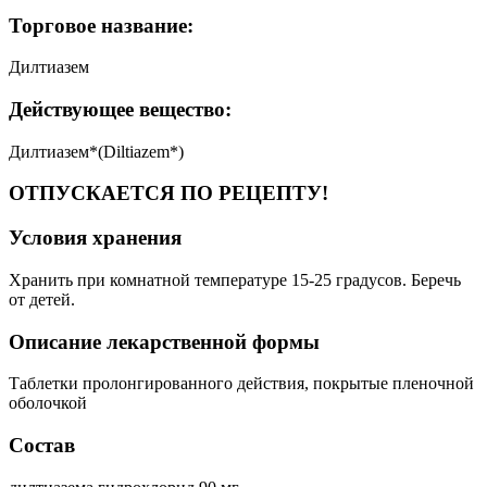
Торговое название:
Дилтиазем
Действующее вещество:
Дилтиазем*(Diltiazem*)
ОТПУСКАЕТСЯ ПО РЕЦЕПТУ!
Условия хранения
Хранить при комнатной температуре 15-25 градусов. Беречь
от детей.
Описание лекарственной формы
Таблетки пролонгированного действия, покрытые пленочной
оболочкой
Состав