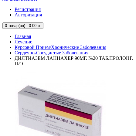
Регистрация
Авторизация
0
товар(ов) - 0.00 р.
Главная
Лечение
Курсовой Прием/Хронические Заболевания
Сердечно-Сосудистые Заболевания
ДИЛТИАЗЕМ ЛАННАХЕР 90МГ. №20 ТАБ.ПРОЛОНГ.
П/О