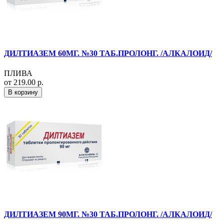
ДИЛТИАЗЕМ 60МГ. №30 ТАБ.ПРОЛОНГ. /АЛКАЛОИД/
ПЛИВА
от 219.00 р.
В корзину
ДИЛТИАЗЕМ 90МГ. №30 ТАБ.ПРОЛОНГ. /АЛКАЛОИД/