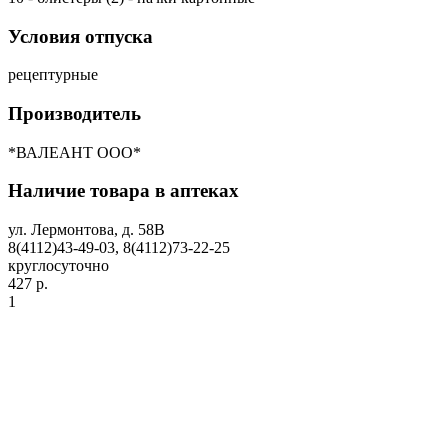
Условия отпуска
рецептурные
Производитель
*ВАЛЕАНТ ООО*
Наличие товара в аптеках
ул. Лермонтова, д. 58В
8(4112)43-49-03, 8(4112)73-22-25
круглосуточно
427 р.
1