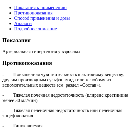
Показания к применению
Противопоказания
Способ применения и дозы
Аналоги
Подробное описание
Показания
Артериальная гипертензия у взрослых.
Противопоказания
- Повышенная чувствительность к активному веществу,
другим производным сульфонамида или к любому из
вспомогательных веществ (см. раздел «Состав»).
- Тяжелая почечная недостаточность (клиренс креатинина
менее 30 мл/мин).
- Тяжелая печеночная недостаточность или печеночная
энцефалопатия.
- Гипокалиемия.