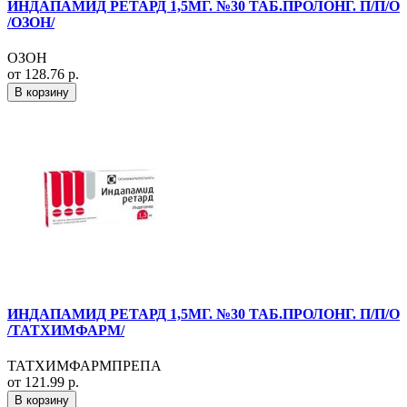
ИНДАПАМИД РЕТАРД 1,5МГ. №30 ТАБ.ПРОЛОНГ. П/П/О
/ОЗОН/
ОЗОН
от 128.76 р.
В корзину
ИНДАПАМИД РЕТАРД 1,5МГ. №30 ТАБ.ПРОЛОНГ. П/П/О
/ТАТХИМФАРМ/
ТАТХИМФАРМПРЕПА
от 121.99 р.
В корзину