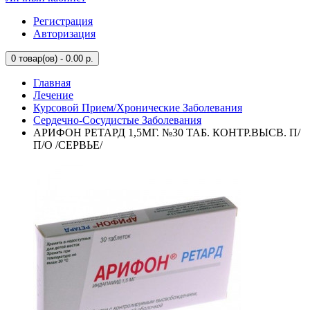
Регистрация
Авторизация
0
товар(ов) - 0.00 р.
Главная
Лечение
Курсовой Прием/Хронические Заболевания
Сердечно-Сосудистые Заболевания
АРИФОН РЕТАРД 1,5МГ. №30 ТАБ. КОНТР.ВЫСВ. П/
П/О /СЕРВЬЕ/