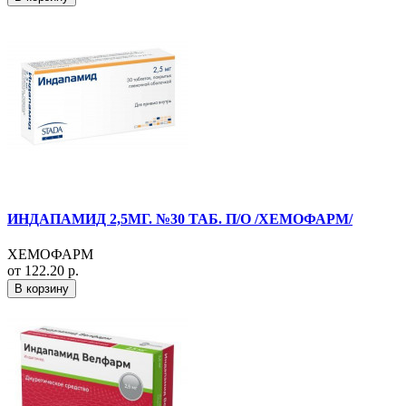
ИНДАПАМИД 2,5МГ. №30 ТАБ. П/О /ХЕМОФАРМ/
ХЕМОФАРМ
от 122.20 р.
В корзину