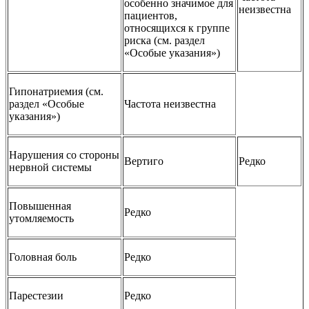
особенно значимое для
неизвестна
пациентов,
относящихся к группе
риска (см. раздел
«Особые указания»)
Гипонатриемия (см.
раздел «Особые
Частота неизвестна
указания»)
Нарушения со стороны
Вертиго
Редко
нервной системы
Повышенная
Редко
утомляемость
Головная боль
Редко
Парестезии
Редко