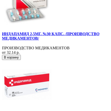
ИНДАПАМИД 2,5МГ. №30 КАПС. /ПРОИЗВОДСТВО
МЕДИКАМЕНТОВ/
ПРОИЗВОДСТВО МЕДИКАМЕНТОВ
от 32.14 р.
В корзину