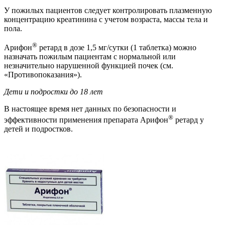
У пожилых пациентов следует контролировать плазменную
концентрацию креатинина с учетом возраста, массы тела и
пола.
®
Арифон
ретард в дозе 1,5 мг/сутки (1 таблетка) можно
назначать пожилым пациентам с нормальной или
незначительно нарушенной функцией почек (см.
«Противопоказания»).
Дети и подростки до 18 лет
В настоящее время нет данных по безопасности и
®
эффективности применения препарата Арифон
ретард у
детей и подростков.