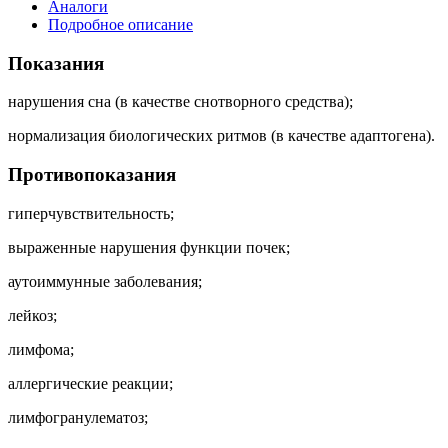
Аналоги
Подробное описание
Показания
нарушения сна (в качестве снотворного средства);
нормализация биологических ритмов (в качестве адаптогена).
Противопоказания
гиперчувствительность;
выраженные нарушения функции почек;
аутоиммунные заболевания;
лейкоз;
лимфома;
аллергические реакции;
лимфогранулематоз;