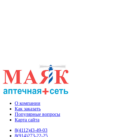
О компании
Как заказать
Популярные вопросы
Карта сайта
8(4112)43-49-03
8(914)273-22-25