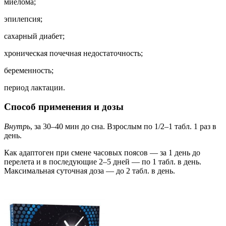
миелома;
эпилепсия;
сахарный диабет;
хроническая почечная недостаточность;
беременность;
период лактации.
Способ применения и дозы
Внутрь
, за 30–40 мин до сна. Взрослым по 1/2–1 табл. 1 раз в
день.
Как адаптоген при смене часовых поясов — за 1 день до
перелета и в последующие 2–5 дней — по 1 табл. в день.
Максимальная суточная доза — до 2 табл. в день.