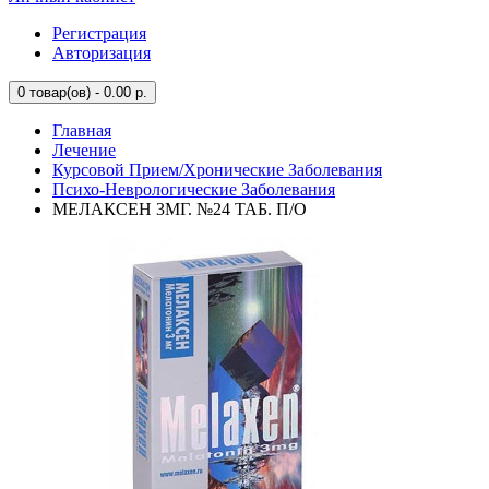
Регистрация
Авторизация
0
товар(ов) - 0.00 р.
Главная
Лечение
Курсовой Прием/Хронические Заболевания
Психо-Неврологические Заболевания
МЕЛАКСЕН 3МГ. №24 ТАБ. П/О