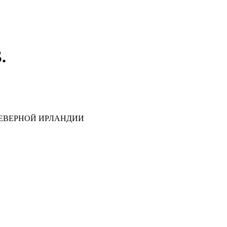
.
ЕВЕРНОЙ ИРЛАНДИИ