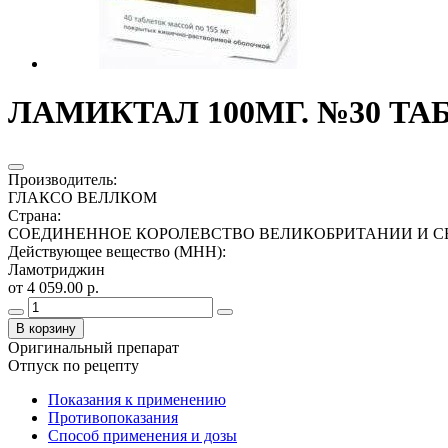
ЛАМИКТАЛ 100МГ. №30 ТАБ
Производитель
:
ГЛАКСО ВЕЛЛКОМ
Страна
:
СОЕДИНЕННОЕ КОРОЛЕВСТВО ВЕЛИКОБРИТАНИИ И С
Действующее вещество (МНН)
:
Ламотриджин
от 4 059.00 р.
В корзину
Оригинальный препарат
Отпуск по рецепту
Показания к применению
Противопоказания
Способ применения и дозы