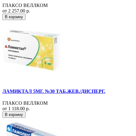
ГЛАКСО ВЕЛЛКОМ
от 2 257.00 р.
В корзину
ЛАМИКТАЛ 5МГ. №30 ТАБ.ЖЕВ./ДИСПЕРГ.
ГЛАКСО ВЕЛЛКОМ
от 1 118.00 р.
В корзину