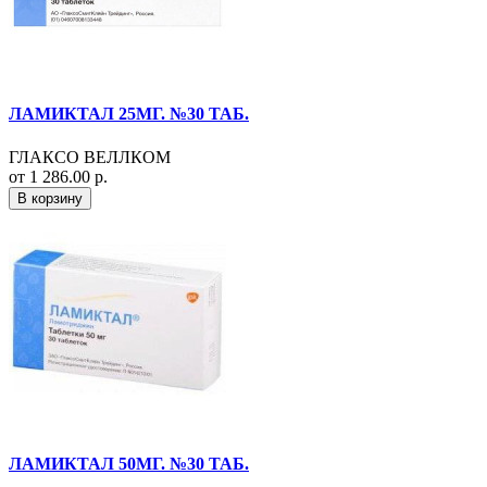
ЛАМИКТАЛ 25МГ. №30 ТАБ.
ГЛАКСО ВЕЛЛКОМ
от 1 286.00 р.
В корзину
ЛАМИКТАЛ 50МГ. №30 ТАБ.