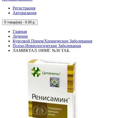
Регистрация
Авторизация
0
товар(ов) - 0.00 р.
Главная
Лечение
Курсовой Прием/Хронические Заболевания
Психо-Неврологические Заболевания
ЛАМИКТАЛ 100МГ. №30 ТАБ.