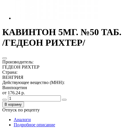
КАВИНТОН 5МГ. №50 ТАБ.
/ГЕДЕОН РИХТЕР/
Производитель
:
ГЕДЕОН РИХТЕР
Страна
:
ВЕНГРИЯ
Действующее вещество (МНН)
:
Винпоцетин
от 176.24 р.
В корзину
Отпуск по рецепту
Аналоги
Подробное описание