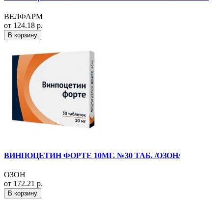
ВЕЛФАРМ
от 124.18 р.
В корзину
ВИНПОЦЕТИН ФОРТЕ 10МГ. №30 ТАБ. /ОЗОН/
ОЗОН
от 172.21 р.
В корзину