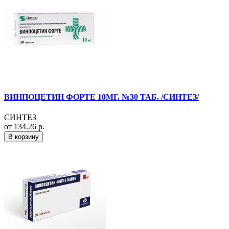
ВИНПОЦЕТИН ФОРТЕ 10МГ. №30 ТАБ. /СИНТЕЗ/
СИНТЕЗ
от 134.26 р.
В корзину