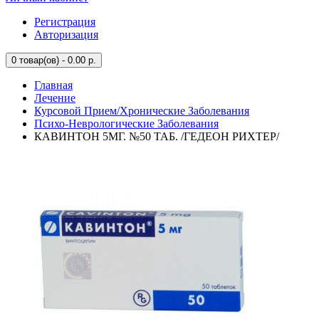
Регистрация
Авторизация
0
товар(ов) - 0.00 р.
Главная
Лечение
Курсовой Прием/Хронические Заболевания
Психо-Неврологические Заболевания
КАВИНТОН 5МГ. №50 ТАБ. /ГЕДЕОН РИХТЕР/