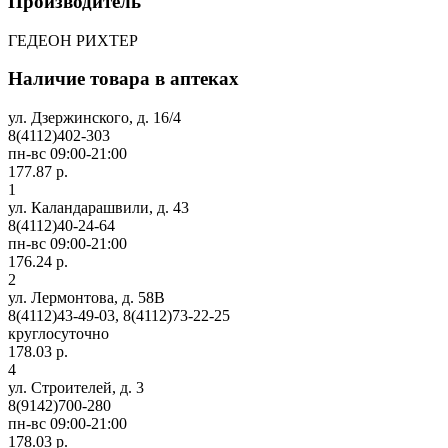
Производитель
ГЕДЕОН РИХТЕР
Наличие товара в аптеках
ул. Дзержинского, д. 16/4
8(4112)402-303
пн-вс 09:00-21:00
177.87 р.
1
ул. Каландарашвили, д. 43
8(4112)40-24-64
пн-вс 09:00-21:00
176.24 р.
2
ул. Лермонтова, д. 58В
8(4112)43-49-03, 8(4112)73-22-25
круглосуточно
178.03 р.
4
ул. Строителей, д. 3
8(9142)700-280
пн-вс 09:00-21:00
178.03 р.