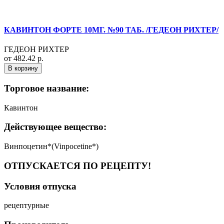
КАВИНТОН ФОРТЕ 10МГ. №90 ТАБ. /ГЕДЕОН РИХТЕР/
ГЕДЕОН РИХТЕР
от 482.42 р.
В корзину
Торговое название:
Кавинтон
Действующее вещество:
Винпоцетин*(Vinpocetine*)
ОТПУСКАЕТСЯ ПО РЕЦЕПТУ!
Условия отпуска
рецептурные