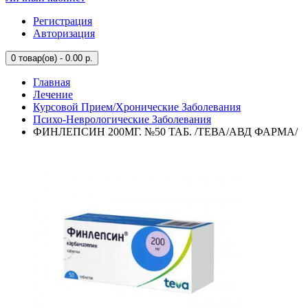
Регистрация
Авторизация
0
товар(ов) - 0.00 р.
Главная
Лечение
Курсовой Прием/Хронические Заболевания
Психо-Неврологические Заболевания
ФИНЛЕПСИН 200МГ. №50 ТАБ. /ТЕВА/АВД ФАРМА/