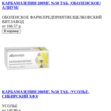
КАРБАМАЗЕПИН 200МГ. №50 ТАБ. /ОБОЛЕНСКОЕ/
АЛИУМ/
ОБОЛЕНСКОЕ ФАРМ.ПРЕДПРИЯТИЕ/ЩЕЛКОВСКИЙ
ВИТ.ЗАВОД
от 166.57 р.
В корзину
КАРБАМАЗЕПИН 200МГ. №50 ТАБ. /УСОЛЬЕ-
СИБИРСКИЙ ХФЗ/
УСОЛЬЕ
от 140.80 р.