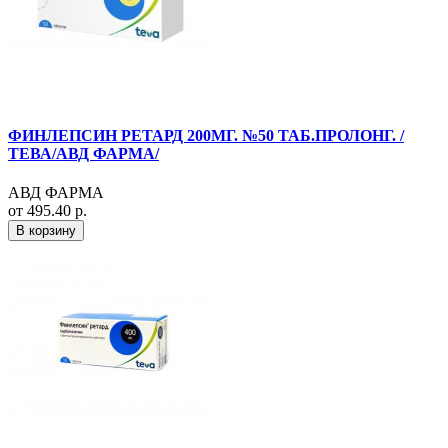
ФИНЛЕПСИН РЕТАРД 200МГ. №50 ТАБ.ПРОЛОНГ. /
ТЕВА/АВД ФАРМА/
АВД ФАРМА
от 495.40 р.
В корзину