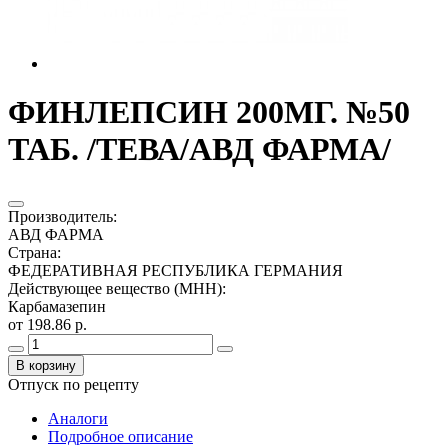
ФИНЛЕПСИН 200МГ. №50
ТАБ. /ТЕВА/АВД ФАРМА/
Производитель
:
АВД ФАРМА
Страна
:
ФЕДЕРАТИВНАЯ РЕСПУБЛИКА ГЕРМАНИЯ
Действующее вещество (МНН)
:
Карбамазепин
от 198.86 р.
В корзину
Отпуск по рецепту
Аналоги
Подробное описание