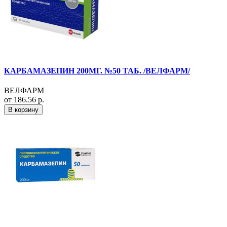
КАРБАМАЗЕПИН 200МГ. №50 ТАБ. /ВЕЛФАРМ/
ВЕЛФАРМ
от 186.56 р.
В корзину