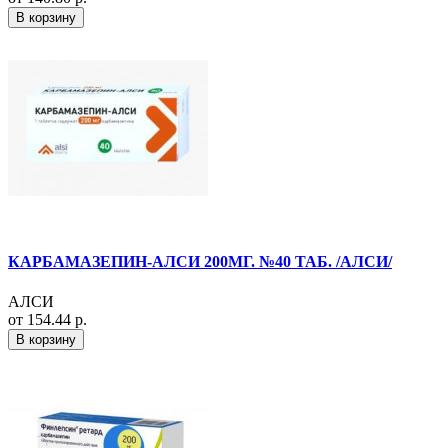
В корзину
КАРБАМАЗЕПИН-АЛСИ 200МГ. №40 ТАБ. /АЛСИ/
АЛСИ
от 154.44 р.
В корзину