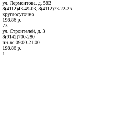
ул. Лермонтова, д. 58В
8(4112)43-49-03, 8(4112)73-22-25
круглосуточно
198.86 р.
73
ул. Строителей, д. 3
8(9142)700-280
пн-вс 09:00-21:00
198.86 р.
1