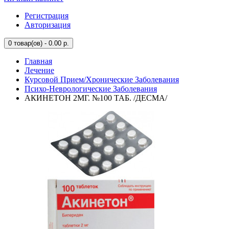
Регистрация
Авторизация
0
товар(ов) - 0.00 р.
Главная
Лечение
Курсовой Прием/Хронические Заболевания
Психо-Неврологические Заболевания
АКИНЕТОН 2МГ. №100 ТАБ. /ДЕСМА/