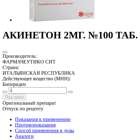
АКИНЕТОН 2МГ. №100 ТАБ.
Производитель
:
ФАРМАЧЕУТИКО СИТ
Страна
:
ИТАЛЬЯНСКАЯ РЕСПУБЛИКА
Действующее вещество (МНН)
:
Бипериден
Под заказ
Оригинальный препарат
Отпуск по рецепту
Показания к применению
Противопоказания
Способ применения и дозы
Аналоги