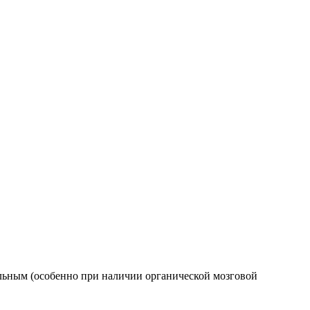
льным (особенно при наличии органической мозговой