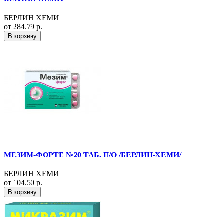
БЕРЛИН ХЕМИ
от 284.79 р.
В корзину
МЕЗИМ-ФОРТЕ №20 ТАБ. П/О /БЕРЛИН-ХЕМИ/
БЕРЛИН ХЕМИ
от 104.50 р.
В корзину