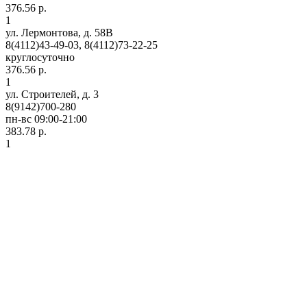
376.56 р.
1
ул. Лермонтова, д. 58В
8(4112)43-49-03, 8(4112)73-22-25
круглосуточно
376.56 р.
1
ул. Строителей, д. 3
8(9142)700-280
пн-вс 09:00-21:00
383.78 р.
1