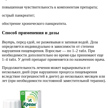
повышенная чувствительность к компонентам препарата;
острый панкреатит;
обострение хронического панкреатита.
Способ применения и дозы
Внутрь
, перед едой, не разжевывая и запивая водой. Доза
определяется индивидуально в зависимости от степени
нарушения пищеварения. Взрослые — по 1–2 табл. При
необходимости дополнительно во время еды принимают еще
1–4 табл. У детей препарат применяется по назначению врача.
Продолжительность лечения может варьироваться от
нескольких дней (при нарушении процесса пищеварения
вследствие погрешностей в диете) до нескольких месяцев или
лет (при необходимости постоянной заместительной терапии).