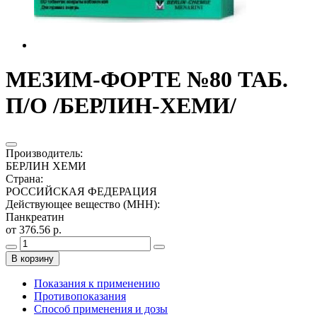
МЕЗИМ-ФОРТЕ №80 ТАБ.
П/О /БЕРЛИН-ХЕМИ/
Производитель
:
БЕРЛИН ХЕМИ
Страна
:
РОССИЙСКАЯ ФЕДЕРАЦИЯ
Действующее вещество (МНН)
:
Панкреатин
от 376.56 р.
В корзину
Показания к применению
Противопоказания
Способ применения и дозы