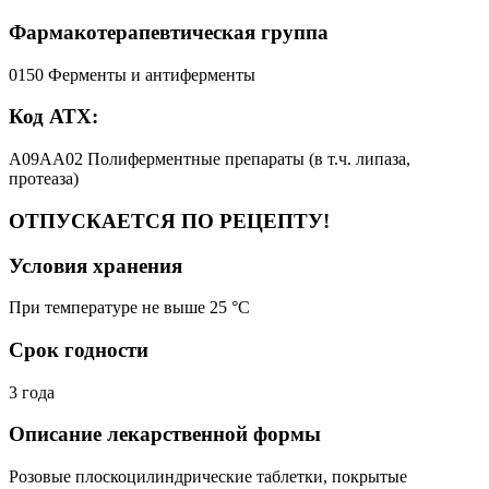
Фармакотерапевтическая группа
0150 Ферменты и антиферменты
Код АТХ:
A09AA02 Полиферментные препараты (в т.ч. липаза,
протеаза)
ОТПУСКАЕТСЯ ПО РЕЦЕПТУ!
Условия хранения
При температуре не выше 25 °C
Срок годности
3 года
Описание лекарственной формы
Розовые плоскоцилиндрические таблетки, покрытые