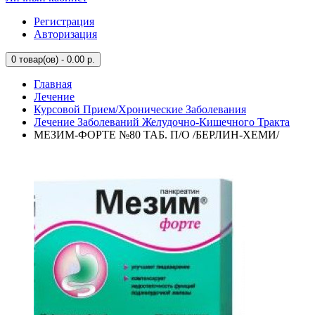
Регистрация
Авторизация
0
товар(ов) - 0.00 р.
Главная
Лечение
Курсовой Прием/Хронические Заболевания
Лечение Заболеваний Желудочно-Кишечного Тракта
МЕЗИМ-ФОРТЕ №80 ТАБ. П/О /БЕРЛИН-ХЕМИ/