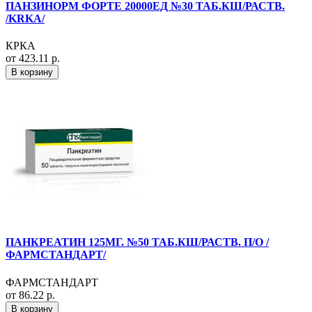
ПАНЗИНОРМ ФОРТЕ 20000ЕД №30 ТАБ.КШ/РАСТВ.
/KRKA/
КРКА
от 423.11 р.
В корзину
ПАНКРЕАТИН 125МГ. №50 ТАБ.КШ/РАСТВ. П/О /
ФАРМСТАНДАРТ/
ФАРМСТАНДАРТ
от 86.22 р.
В корзину