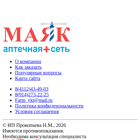
О компании
Как заказать
Популярные вопросы
Карта сайта
8(4112)43-49-03
8(914)273-22-25
Farm_ykt@mail.ru
Политика конфиденциальности
Условия соглашения
© ИП Прокопьева Н.М., 2026
Имеются противопоказания.
Необходима консультация специалиста