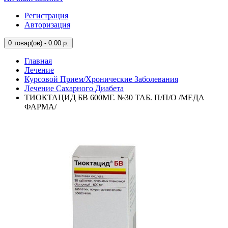
Регистрация
Авторизация
0
товар(ов) - 0.00 р.
Главная
Лечение
Курсовой Прием/Хронические Заболевания
Лечение Сахарного Диабета
ТИОКТАЦИД БВ 600МГ. №30 ТАБ. П/П/О /МЕДА
ФАРМА/