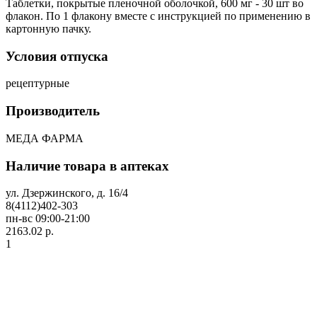
Таблетки, покрытые пленочной оболочкой, 600 мг - 30 шт во
флакон. По 1 флакону вместе с инструкцией по применению в
картонную пачку.
Условия отпуска
рецептурные
Производитель
МЕДА ФАРМА
Наличие товара в аптеках
ул. Дзержинского, д. 16/4
8(4112)402-303
пн-вс 09:00-21:00
2163.02 р.
1