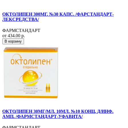
ОКТОЛИПЕН 300МГ. №30 КАПС. /ФАРСТАНДАРТ-
ЛЕКСРЕДСТВА/
ФАРМСТАНДАРТ
от 434.00 р.
В корзину
ОКТОЛИПЕН 30МГ/МЛ. 10МЛ. №10 КОНЦ. Д/ИНФ.
АМП. /ФАРМСТАНДАРТ-УФАВИТА/
ФАРМСТАНДАРТ