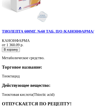
ТИОЛЕПТА 600МГ. №60 ТАБ. П/О /КАНОНФАРМА/
КАНОНФАРМА
от 1 360.09 р.
В корзину
Метаболическое средство.
Торговое название:
Тиоктацид
Действующее вещество:
Тиоктовая кислота(Thioctic acid)
ОТПУСКАЕТСЯ ПО РЕЦЕПТУ!