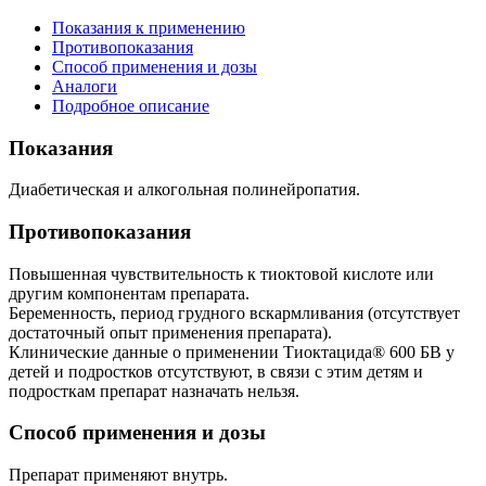
Показания к применению
Противопоказания
Способ применения и дозы
Аналоги
Подробное описание
Показания
Диабетическая и алкогольная полинейропатия.
Противопоказания
Повышенная чувствительность к тиоктовой кислоте или
другим компонентам препарата.
Беременность, период грудного вскармливания (отсутствует
достаточный опыт применения препарата).
Клинические данные о применении Тиоктацида® 600 БВ у
детей и подростков отсутствуют, в связи с этим детям и
подросткам препарат назначать нельзя.
Способ применения и дозы
Препарат применяют внутрь.