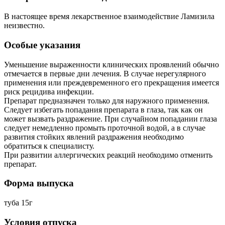
В настоящее время лекарственное взаимодействие Ламизила
неизвестно.
Особые указания
Уменьшение выраженности клинических проявлений обычно
отмечается в первые дни лечения. В случае нерегулярного
применения или преждевременного его прекращения имеется
риск рецидива инфекции.
Препарат предназначен только для наружного применения.
Следует избегать попадания препарата в глаза, так как он
может вызвать раздражение. При случайном попадании глаза
следует немедленно промыть проточной водой, а в случае
развития стойких явлений раздражения необходимо
обратиться к специалисту.
При развитии аллергических реакций необходимо отменить
препарат.
Форма выпуска
туба 15г
Условия отпуска