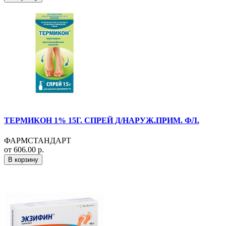
ТЕРМИКОН 1% 15Г. СПРЕЙ Д/НАРУЖ.ПРИМ. ФЛ.
ФАРМСТАНДАРТ
от 606.00 р.
В корзину