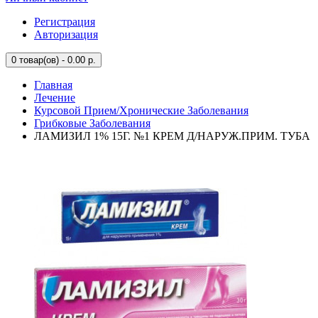
Регистрация
Авторизация
0
товар(ов) - 0.00 р.
Главная
Лечение
Курсовой Прием/Хронические Заболевания
Грибковые Заболевания
ЛАМИЗИЛ 1% 15Г. №1 КРЕМ Д/НАРУЖ.ПРИМ. ТУБА