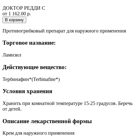
ДОКТОР РЕДДИ С
от 1 162.00 р.
В корзину
Противогрибковый препарат для наружного применения
Торговое название:
Ламизил
Действующее вещество:
Тербинафин*(Terbinafine*)
Условия хранения
Хранить при комнатной температуре 15-25 градусов. Беречь
от детей.
Описание лекарственной формы
Крем для наружного применения