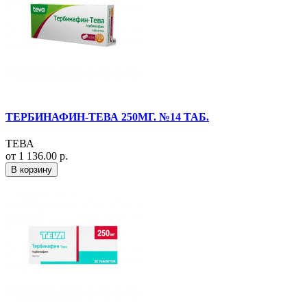
ТЕРБИНАФИН-ТЕВА 250МГ. №14 ТАБ.
ТЕВА
от 1 136.00 р.
В корзину