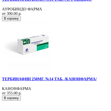
АУРОБИНДО ФАРМА
от 300.00 р.
В корзину
ТЕРБИНАФИН 250МГ. №14 ТАБ. /КАНОНФАРМА/
КАНОНФАРМА
от 355.00 р.
В корзину