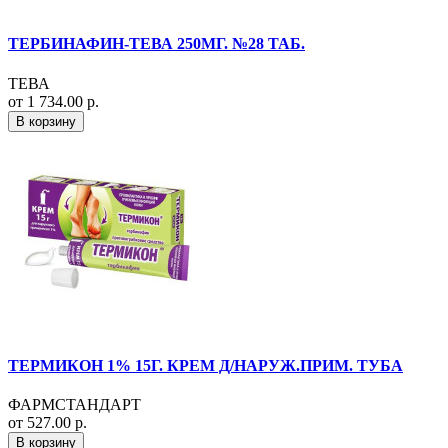
ТЕРБИНАФИН-ТЕВА 250МГ. №28 ТАБ.
ТЕВА
от 1 734.00 р.
В корзину
ТЕРМИКОН 1% 15Г. КРЕМ Д/НАРУЖ.ПРИМ. ТУБА
ФАРМСТАНДАРТ
от 527.00 р.
В корзину