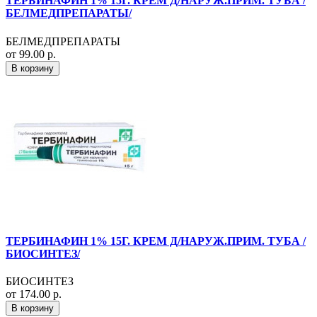
ТЕРБИНАФИН 1% 15Г. КРЕМ Д/НАРУЖ.ПРИМ. ТУБА /
БЕЛМЕДПРЕПАРАТЫ/
БЕЛМЕДПРЕПАРАТЫ
от 99.00 р.
В корзину
ТЕРБИНАФИН 1% 15Г. КРЕМ Д/НАРУЖ.ПРИМ. ТУБА /
БИОСИНТЕЗ/
БИОСИНТЕЗ
от 174.00 р.
В корзину