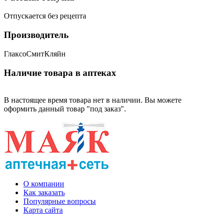
Отпускается без рецепта
Производитель
ГлаксоСмитКляйн
Наличие товара в аптеках
В настоящее время товара нет в наличии. Вы можете
оформить данный товар "под заказ".
О компании
Как заказать
Популярные вопросы
Карта сайта