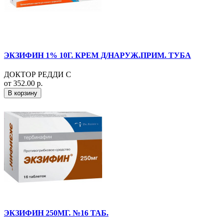
ЭКЗИФИН 1% 10Г. КРЕМ Д/НАРУЖ.ПРИМ. ТУБА
ДОКТОР РЕДДИ С
от 352.00 р.
В корзину
ЭКЗИФИН 250МГ. №16 ТАБ.