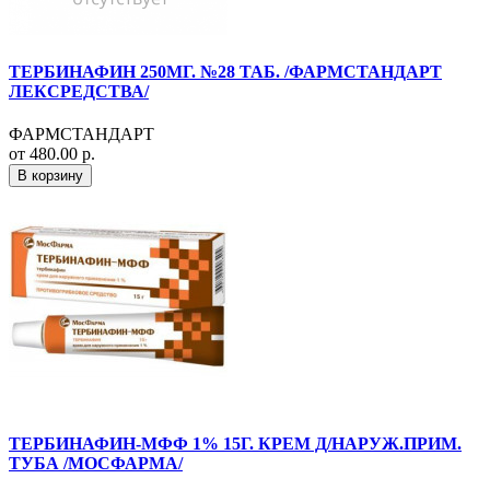
ТЕРБИНАФИН 250МГ. №28 ТАБ. /ФАРМСТАНДАРТ
ЛЕКСРЕДСТВА/
ФАРМСТАНДАРТ
от 480.00 р.
В корзину
ТЕРБИНАФИН-МФФ 1% 15Г. КРЕМ Д/НАРУЖ.ПРИМ.
ТУБА /МОСФАРМА/