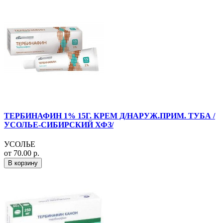
ТЕРБИНАФИН 1% 15Г. КРЕМ Д/НАРУЖ.ПРИМ. ТУБА /
УСОЛЬЕ-СИБИРСКИЙ ХФЗ/
УСОЛЬЕ
от 70.00 р.
В корзину