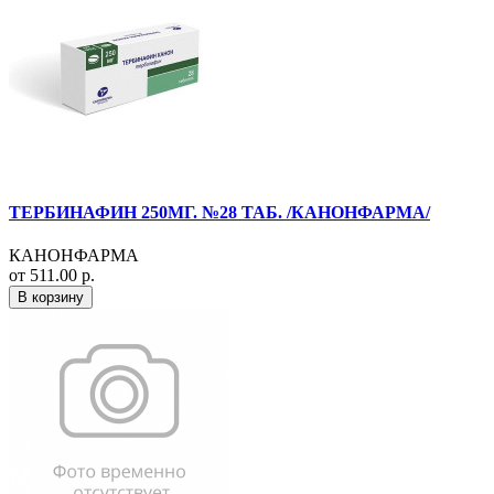
ТЕРБИНАФИН 250МГ. №28 ТАБ. /КАНОНФАРМА/
КАНОНФАРМА
от 511.00 р.
В корзину