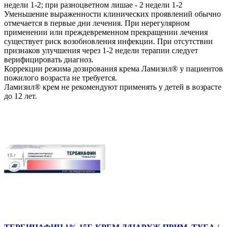
недели 1-2; при разноцветном лишае - 2 недели 1-2
Уменьшение выраженности клинических проявлений обычно
отмечается в первые дни лечения. При нерегулярном
применении или преждевременном прекращении лечения
существует риск возобновления инфекции. При отсутствии
признаков улучшения через 1-2 недели терапии следует
верифицировать диагноз.
Коррекции режима дозирования крема Ламизил® у пациентов
пожилого возраста не требуется.
Ламизил® крем не рекомендуют применять у детей в возрасте
до 12 лет.