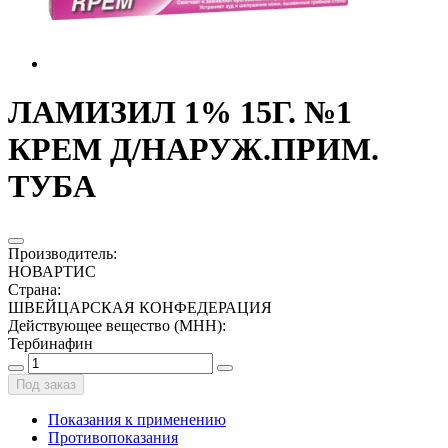
ЛАМИЗИЛ 1% 15Г. №1
КРЕМ Д/НАРУЖ.ПРИМ.
ТУБА
Производитель
:
НОВАРТИС
Страна
:
ШВЕЙЦАРСКАЯ КОНФЕДЕРАЦИЯ
Действующее вещество (МНН)
:
Тербинафин
Под заказ
Показания к применению
Противопоказания