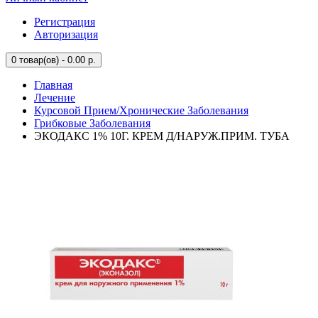
Регистрация
Авторизация
0
товар(ов) - 0.00 р.
Главная
Лечение
Курсовой Прием/Хронические Заболевания
Грибковые Заболевания
ЭКОДАКС 1% 10Г. КРЕМ Д/НАРУЖ.ПРИМ. ТУБА