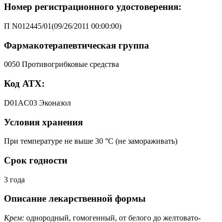
Номер регистрационного удостоверения:
П N012445/01(09/26/2011 00:00:00)
Фармакотерапевтическая группа
0050 Противогрибковые средства
Код АТХ:
D01AC03 Эконазол
Условия хранения
При температуре не выше 30 °C (не замораживать)
Срок годности
3 года
Описание лекарственной формы
Крем:
однородный, гомогенный, от белого до желтовато-