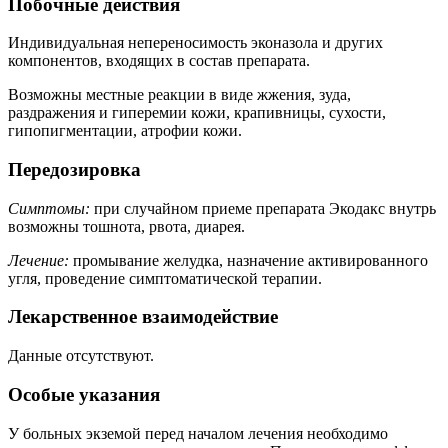
Побочные действия
Индивидуальная непереносимость эконазола и других
компонентов, входящих в состав препарата.
Возможны местные реакции в виде жжения, зуда,
раздражения и гиперемии кожи, крапивницы, сухости,
гипопигментации, атрофии кожи.
Передозировка
Симптомы:
при случайном приеме препарата Экодакс внутрь
возможны тошнота, рвота, диарея.
Лечение:
промывание желудка, назначение активированного
угля, проведение симптоматической терапии.
Лекарственное взаимодействие
Данные отсутствуют.
Особые указания
У больных экземой перед началом лечения необходимо