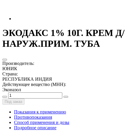
ЭКОДАКС 1% 10Г. КРЕМ Д/
НАРУЖ.ПРИМ. ТУБА
Производитель
:
ЮНИК
Страна
:
РЕСПУБЛИКА ИНДИЯ
Действующее вещество (МНН)
:
Эконазол
Под заказ
Показания к применению
Противопоказания
Способ применения и дозы
Подробное описание