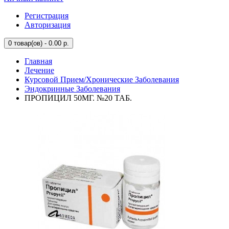
Регистрация
Авторизация
0
товар(ов) - 0.00 р.
Главная
Лечение
Курсовой Прием/Хронические Заболевания
Эндокринные Заболевания
ПРОПИЦИЛ 50МГ. №20 ТАБ.