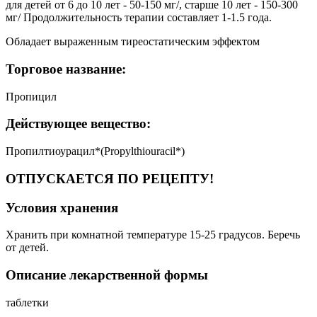
для детей от 6 до 10 лет - 50-150 мг/, старше 10 лет - 150-300
мг/ Продолжительность терапии составляет 1-1.5 года.
Обладает выраженным тиреостатическим эффектом
Торговое название:
Пропицил
Действующее вещество:
Пропилтиоурацил*(Propylthiouracil*)
ОТПУСКАЕТСЯ ПО РЕЦЕПТУ!
Условия хранения
Хранить при комнатной температуре 15-25 градусов. Беречь
от детей.
Описание лекарственной формы
таблетки