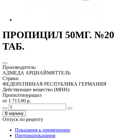
ПРОПИЦИЛ 50МГ. №20
ТАБ.
Производитель
:
АДМЕДА АРЦНАЙМИТТЕЛЬ
Страна
:
ФЕДЕРАТИВНАЯ РЕСПУБЛИКА ГЕРМАНИЯ
Действующее вещество (МНН)
:
Пропилтиоурацил
от 1 713.00 р.
В корзину
Отпуск по рецепту
Показания к применению
Противопоказания