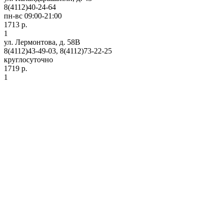
8(4112)40-24-64
пн-вс 09:00-21:00
1713 р.
1
ул. Лермонтова, д. 58В
8(4112)43-49-03, 8(4112)73-22-25
круглосуточно
1719 р.
1